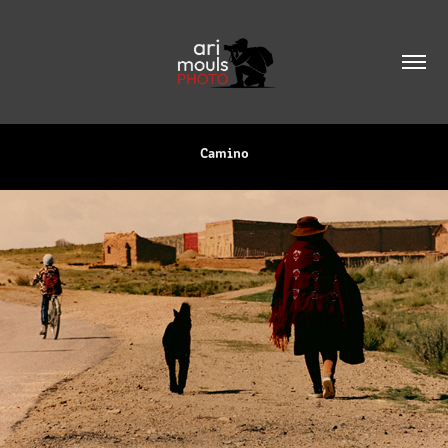
Camino