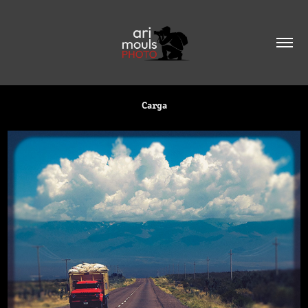
Carga