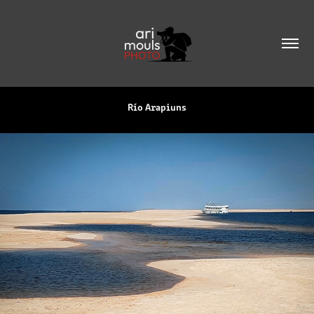
Río Arapiuns