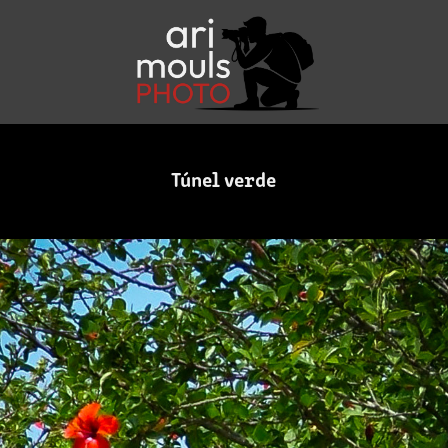
Túnel verde