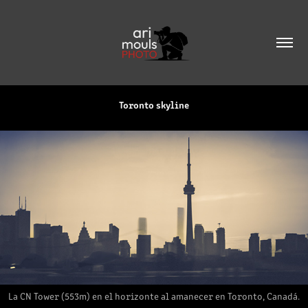
Toronto skyline
La CN Tower (553m) en el horizonte al amanecer en Toronto, Canadá.