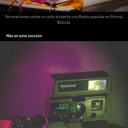
Decoraciones sobre un auto durante una fiesta popular en Potosí,
Bolivia.
Más en esta sección
OLDIES