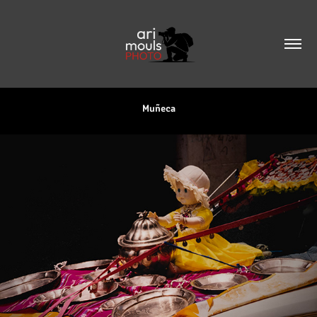
Muñeca