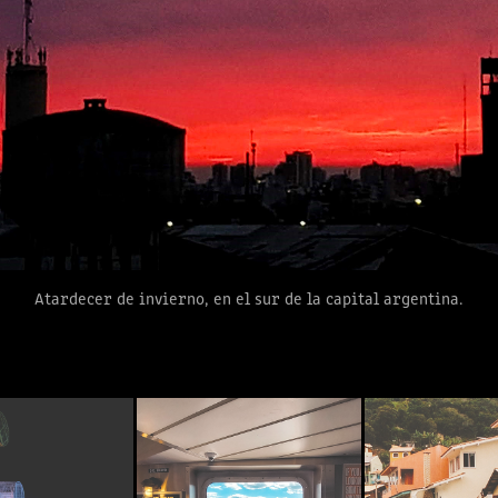
Atardecer de invierno, en el sur de la capital argentina.