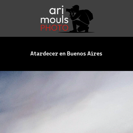
Atardecer en Buenos Aires