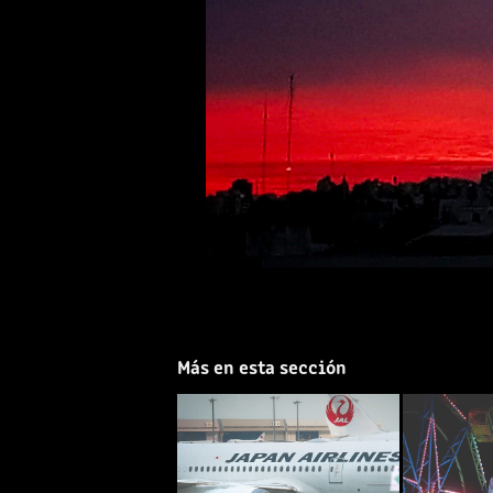
Más en esta sección