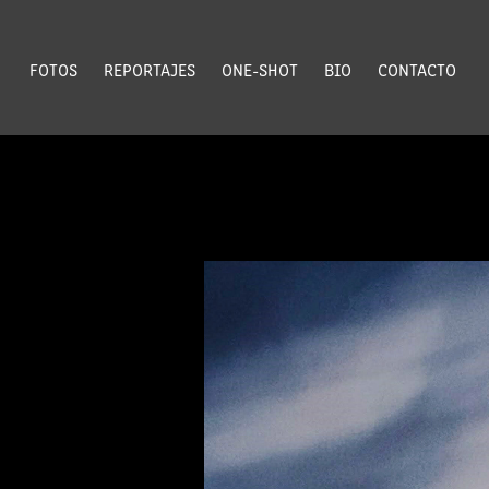
FOTOS
REPORTAJES
ONE-SHOT
BIO
CONTACTO