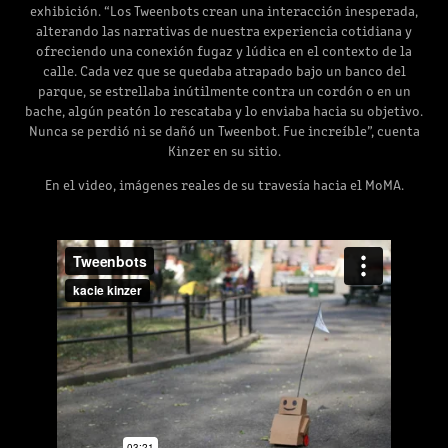
exhibición. “Los Tweenbots crean una interacción inesperada,
alterando las narrativas de nuestra experiencia cotidiana y
ofreciendo una conexión fugaz y lúdica en el contexto de la
calle. Cada vez que se quedaba atrapado bajo un banco del
parque, se estrellaba inútilmente contra un cordón o en un
bache, algún peatón lo rescataba y lo enviaba hacia su objetivo.
Nunca se perdió ni se dañó un Tweenbot. Fue increíble”, cuenta
Kinzer en su sitio.
En el video, imágenes reales de su travesía hacia el MoMA.